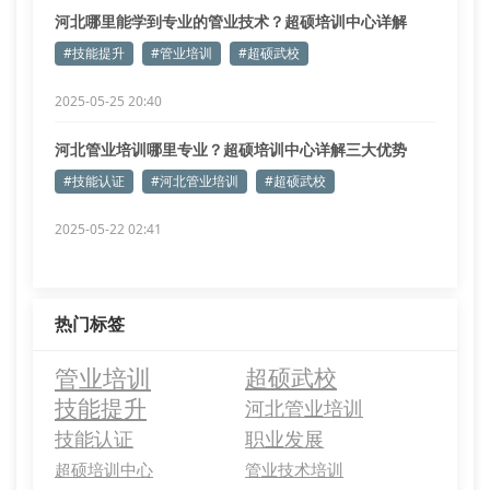
河北哪里能学到专业的管业技术？超硕培训中心详解
#技能提升
#管业培训
#超硕武校
2025-05-25 20:40
河北管业培训哪里专业？超硕培训中心详解三大优势
#技能认证
#河北管业培训
#超硕武校
2025-05-22 02:41
热门标签
管业培训
超硕武校
技能提升
河北管业培训
技能认证
职业发展
超硕培训中心
管业技术培训