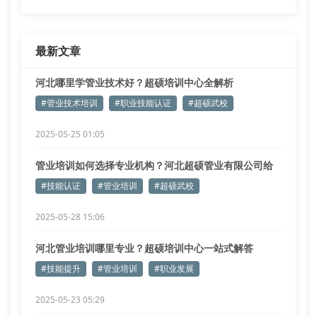
最新文章
河北哪里学管业技术好？超硕培训中心全解析
#管业技术培训
#职业技能认证
#超硕武校
2025-05-25 01:05
管业培训如何选择专业机构？河北超硕管业有限公司给
出权威解答
#技能认证
#管业培训
#超硕武校
2025-05-28 15:06
河北管业培训哪里专业？超硕培训中心一站式解答
#技能提升
#管业培训
#职业发展
2025-05-23 05:29