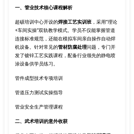
一、管业技术核心课程解析
超硕培训中心开设的
焊接工艺实训班
，采用”理论
+车间实操”双轨教学模式。学员不仅能掌握管道
连接标准规范，还能在模拟车间亲自操作自动焊
机设备。针对常见的
管材防腐处理
问题，专门开
发了镀锌工艺实践课程，配备行业领先的静电喷
涂设备供学员练习。
管件成型技术专项培训
管道压力测试实操指导
管业安全生产管理课程
二、武术培训的意外收获