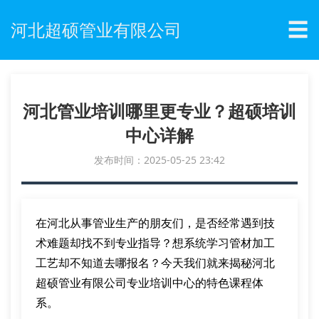
☰
河北超硕管业有限公司
河北管业培训哪里更专业？超硕培训
中心详解
发布时间：2025-05-25 23:42
在河北从事管业生产的朋友们，是否经常遇到技
术难题却找不到专业指导？想系统学习管材加工
工艺却不知道去哪报名？今天我们就来揭秘河北
超硕管业有限公司专业培训中心的特色课程体
系。