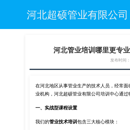
河北超硕管业有限公司
河北管业培训哪里更专业
发布时间：20
在河北地区从事管业生产的技术人员，经常面
业机构，河北超硕管业有限公司培训中心通过
一、实战型课程设置
我们的
管业技术培训
包含三大核心模块：