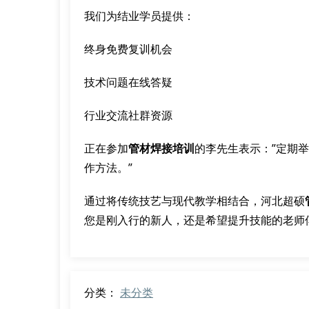
我们为结业学员提供：
终身免费复训机会
技术问题在线答疑
行业交流社群资源
正在参加
管材焊接培训
的李先生表示：”定期
作方法。”
通过将传统技艺与现代教学相结合，河北超硕
您是刚入行的新人，还是希望提升技能的老师
分类：
未分类