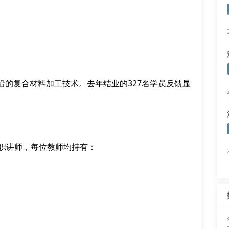
沿的复合材料加工技术。去年结业的327名学员反馈显
职讲师，每位教师均持有：