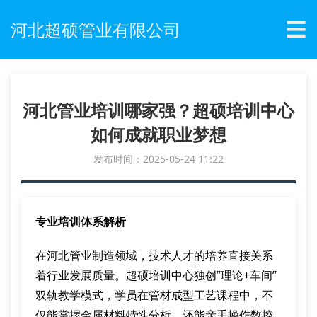
☰
河北超硕管业有限公司
河北管业培训哪家强？超硕培训中心
如何成就职业梦想
发布时间：2025-05-24 11:22
专业培训体系解析
在河北管业制造领域，技术人才的培养直接关系
着行业发展质量。超硕培训中心独创”理论+车间”
双轨教学模式，学员在管材成型工艺课程中，不
仅能掌握金属材料特性分析，还能亲手操作数控