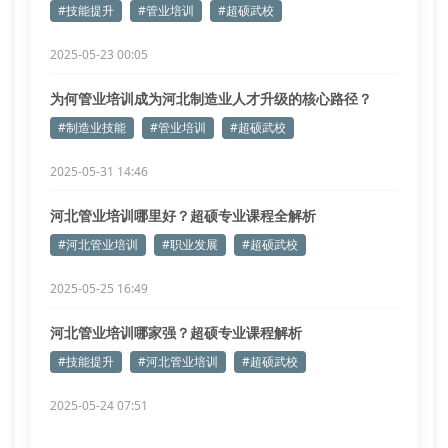
#技能提升
#管业培训
#超硕武校
2025-05-23 00:05
为何管业培训成为河北制造业人才升级的核心路径？
#制造业技能
#管业培训
#超硕武校
2025-05-31 14:46
河北管业培训哪里好？超硕专业课程全解析
#河北管业培训
#职业发展
#超硕武校
2025-05-25 16:49
河北管业培训哪家强？超硕专业课程解析
#技能提升
#河北管业培训
#超硕武校
2025-05-24 07:51