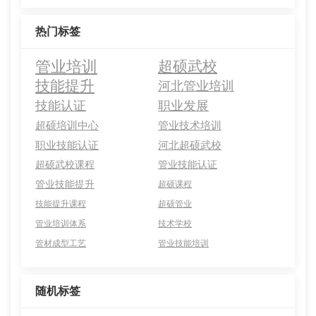
热门标签
管业培训
超硕武校
技能提升
河北管业培训
技能认证
职业发展
超硕培训中心
管业技术培训
职业技能认证
河北超硕武校
超硕武校课程
管业技能认证
管业技能提升
超硕课程
技能提升课程
超硕管业
管业培训体系
技术学校
管材成型工艺
管业技能培训
随机标签