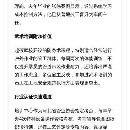
理岗。去年毕业的张伟案例显示，通过系统学习
成本控制方法，他已从普通技工晋升为车间主
任。
武术培训附加价值
超硕武校开设的防身术课程，特别适合经常进行
户外作业的管工群体。每周两次的体能训练，不
仅提升学员的管道吊装作业耐力，还培养出严谨
的工作态度。多位雇主反映，参加过武术培训的
员工在工地安全规范执行方面表现更突出。
行业认证快速通道
培训中心作为河北省管业协会指定考点，每年举
办4次特种设备操作资格考核。考前辅导包含图纸
识读特训、焊接工艺评定等专项内容。数据显