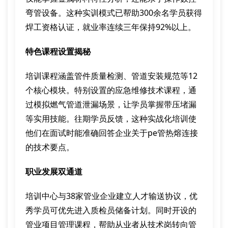
弯管设备。这种实训模式已帮助300余名学员获得
焊工资格认证，就业率连续三年保持92%以上。
特色课程设置揭秘
培训课程涵盖管件质量检测、管道安装规范等12
个核心模块。特别设置的应急维修技术课程，通
过模拟燃气管道泄漏场景，让学员掌握带压堵漏
等实用技能。往期学员反馈，这种实战化培训使
他们在面试时能准确回答企业关于pe管热熔连接
的技术要点。
职业发展双通道
培训中心与38家管业企业建立人才输送协议，优
秀学员可优先进入质检员储备计划。同时开设的
管业项目管理课程，帮助从业者从技术岗转向管